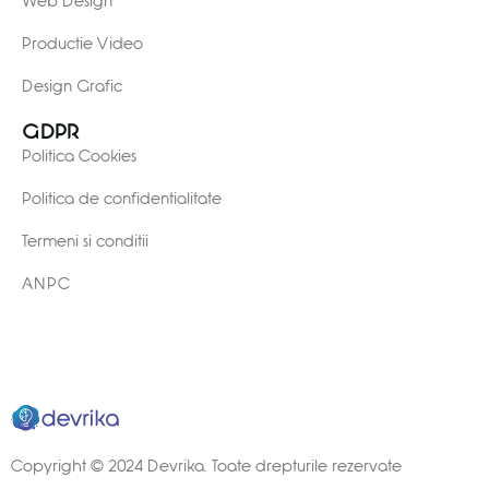
Web Design
Productie Video
Design Grafic
GDPR
Politica Cookies
Politica de confidentialitate
Termeni si conditii
ANPC
Copyright © 2024 Devrika. Toate drepturile rezervate