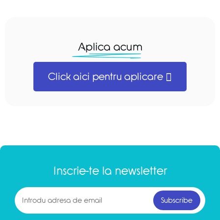
Aplica acum
Click aici pentru aplicare
Inscrie-te la newsletter