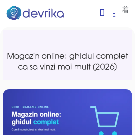
Magazin online: ghidul complet
ca sa vinzi mai mult (2026)