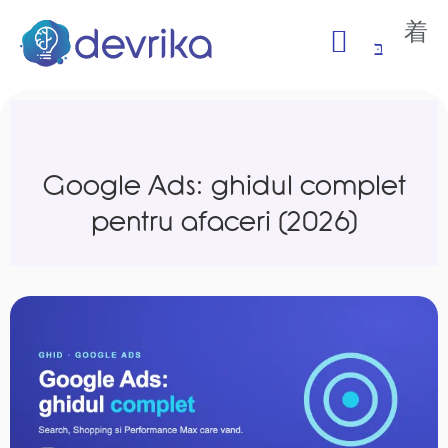
Google Ads: ghidul complet
pentru afaceri (2026)